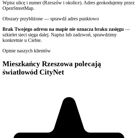
Wpisz ulicę i numer (Rzeszów i okolice). Adres geokodujemy przez
OpenStreetMap.
Obszary przybliżone — sprawdź adres punktowo
Brak Twojego adresu na mapie nie oznacza braku zasięgu
—
szkielet sieci sięga dalej. Napisz lub zadzwoń, sprawdzimy
konkretnie u Ciebie.
Opinie naszych klientów
Mieszkańcy Rzeszowa polecają
światłowód CityNet