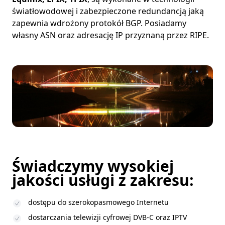
światłowodowej i zabezpieczone redundancją jaką
zapewnia wdrożony protokół BGP. Posiadamy
własny ASN oraz adresację IP przyznaną przez RIPE.
Świadczymy wysokiej
jakości usługi z zakresu:
dostępu do szerokopasmowego Internetu
dostarczania telewizji cyfrowej DVB-C oraz IPTV