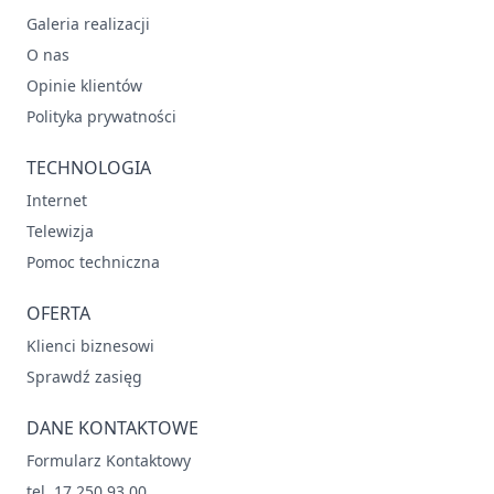
Galeria realizacji
O nas
Opinie klientów
Polityka prywatności
TECHNOLOGIA
Internet
Telewizja
Pomoc techniczna
OFERTA
Klienci biznesowi
Sprawdź zasięg
DANE KONTAKTOWE
Formularz Kontaktowy
tel. 17 250 93 00