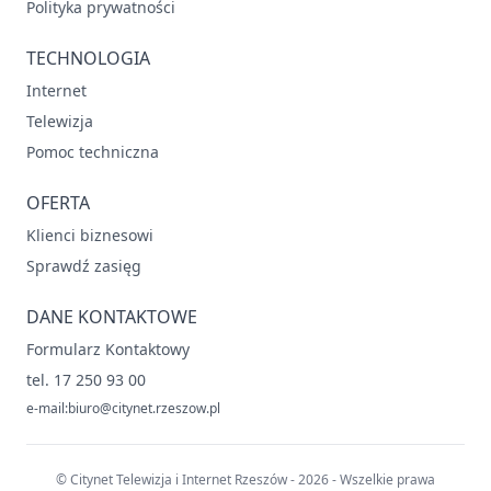
Polityka prywatności
TECHNOLOGIA
Internet
Telewizja
Pomoc techniczna
OFERTA
Klienci biznesowi
Sprawdź zasięg
DANE KONTAKTOWE
Formularz Kontaktowy
tel. 17 250 93 00
e-mail:biuro@citynet.rzeszow.pl
© Citynet Telewizja i Internet Rzeszów - 2026 - Wszelkie prawa