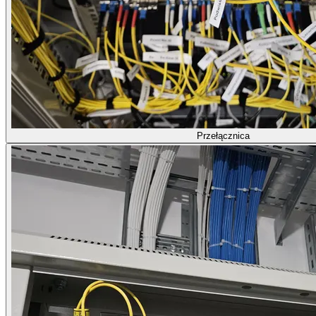
Przełącznica