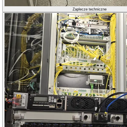
Zaplecze techniczne