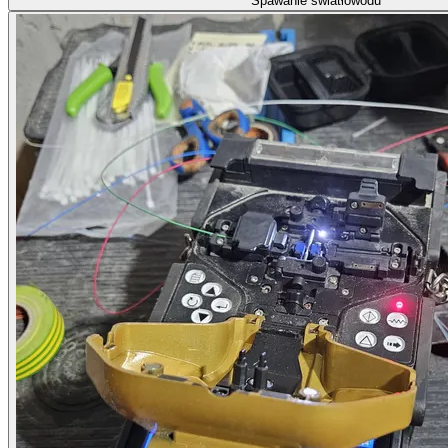
Spawanie światłowodu