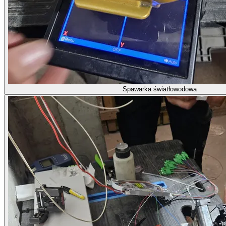
Spawarka światłowodowa