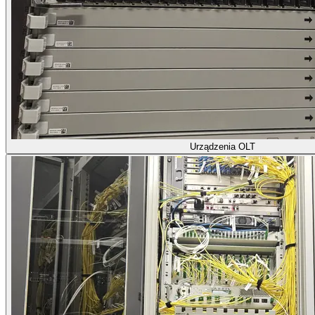
Urządzenia OLT