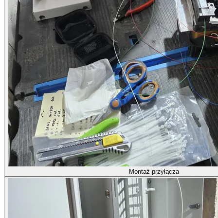
Montaż przyłącza