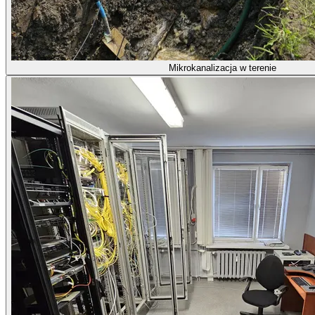
Mikrokanalizacja w terenie