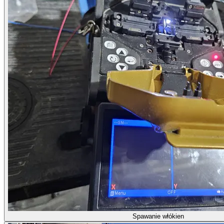
Spawanie włókien