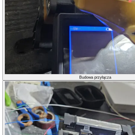
Budowa przyłącza