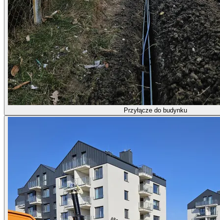
Przyłącze do budynku