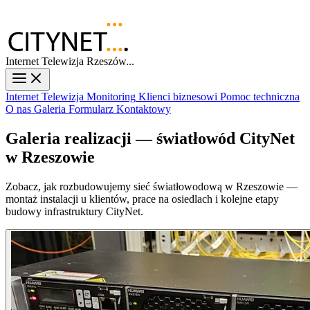
Internet Telewizja Rzeszów...
Internet
Telewizja
Monitoring
Klienci biznesowi
Pomoc techniczna
O nas
Galeria
Formularz Kontaktowy
Galeria realizacji — światłowód CityNet
w Rzeszowie
Zobacz, jak rozbudowujemy sieć światłowodową w Rzeszowie —
montaż instalacji u klientów, prace na osiedlach i kolejne etapy
budowy infrastruktury CityNet.