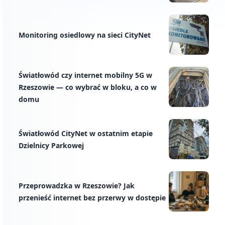
Monitoring osiedlowy na sieci CityNet
Światłowód czy internet mobilny 5G w
Rzeszowie — co wybrać w bloku, a co w
domu
Światłowód CityNet w ostatnim etapie
Dzielnicy Parkowej
Przeprowadzka w Rzeszowie? Jak
przenieść internet bez przerwy w dostępie