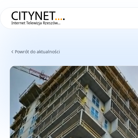
Internet Telewizja Rzeszów...
Powrót do aktualności